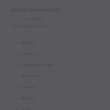
Montafon Tourismus GmbH
+43 50 6686
info@montafon.at
Wetter
Anreise
Kontakt & Team
Webcams
Presse
Marke
Jobs