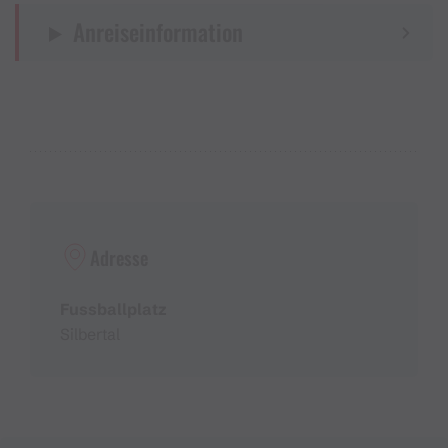
Anreiseinformation
Adresse
Fussballplatz
Silbertal