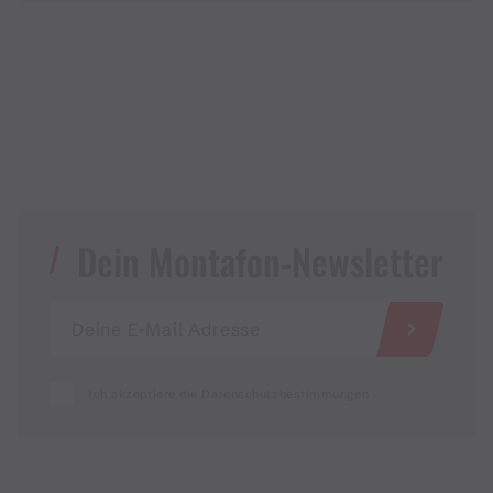
Dein Montafon-Newsletter
Ich akzeptiere die Datenschutzbestimmungen