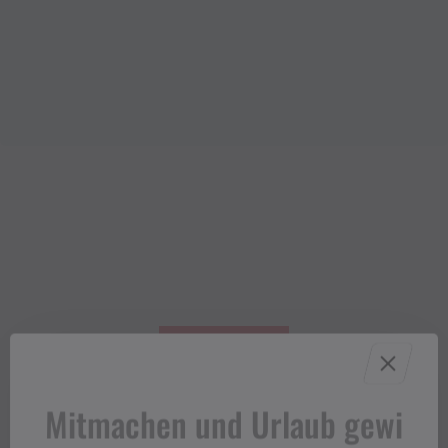
Mitmachen und Urlaub gewi