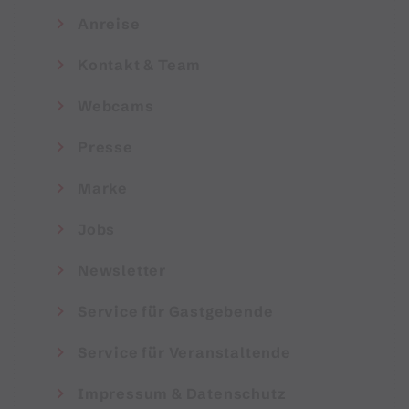
Anreise
Kontakt & Team
Webcams
Presse
Marke
Jobs
Newsletter
Service für Gastgebende
Service für Veranstaltende
Impressum & Datenschutz