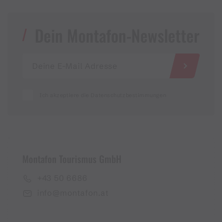
Dein Montafon-Newsletter
Ich akzeptiere die Datenschutzbestimmungen
Montafon Tourismus GmbH
+43 50 6686
info@montafon.at