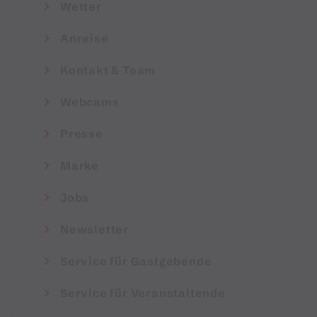
Wetter
Anreise
Kontakt & Team
Webcams
Presse
Marke
Jobs
Newsletter
Service für Gastgebende
Service für Veranstaltende