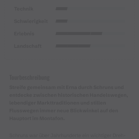
Technik
Schwierigkeit
Erlebnis
Landschaft
Tourbeschreibung
Streife gemeinsam mit Erna durch Schruns und
entdecke zwischen historischen Handelswegen,
lebendiger Markttraditionen und stillen
Flusswegen immer neue Blickwinkel auf den
Hauptort im Montafon.
Schruns war über Jahrhunderte ein wichtiger Dreh-