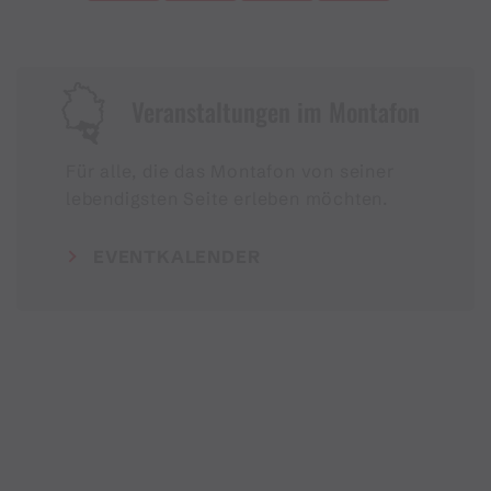
Veranstaltungen im Montafon
Für alle, die das Montafon von seiner
lebendigsten Seite erleben möchten.
EVENTKALENDER