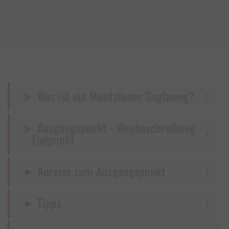
Was ist ein Muntafuner Gaglaweg?
Ausgangspunkt - Wegbeschreibung
- Endpunkt
Anreise zum Ausgangspunkt
Tipps