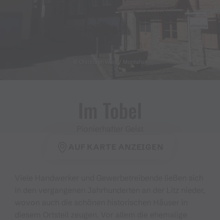
© Christoph Wald / Montafon
Im Tobel
Pionierhafter Geist
AUF KARTE ANZEIGEN
Viele Handwerker und Gewerbetreibende ließen sich
in den vergangenen Jahrhunderten an der Litz nieder,
wovon auch die schönen historischen Häuser in
diesem Ortsteil zeugen. Vor allem die ehemalige