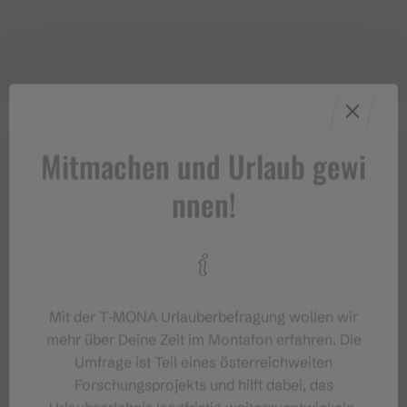
Mitmachen und Urlaub gewi
nnen!
Mit der T‑MONA Urlauberbefragung wollen wir
mehr über Deine Zeit im Montafon erfahren. Die
Umfrage ist Teil eines österreichweiten
Forschungsprojekts und hilft dabei, das