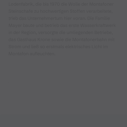
Lodenfabrik, die bis 1970 die Wolle der Montafoner
Steinschafe zu hochwertigen Stoffen verarbeitete,
trieb das Unternehmertum hier voran. Die Familie
Mayer baute und betrieb das erste Wasserkraftwerk
in der Region, versorgte die umliegenden Betriebe,
das Gasthaus Krone sowie die Montafonerbahn mit
Strom und ließ so erstmals elektrisches Licht im
Montafon aufleuchten.