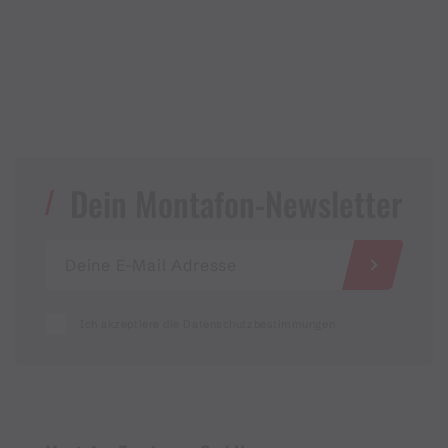
Dein Montafon-Newsletter
Ich akzeptiere die Datenschutzbestimmungen