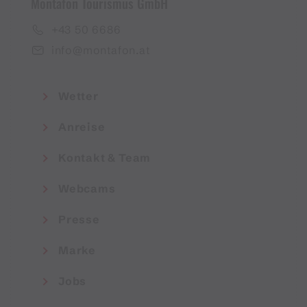
Montafon Tourismus GmbH
+43 50 6686
info@montafon.at
Wetter
Anreise
Kontakt & Team
Webcams
Presse
Marke
Jobs