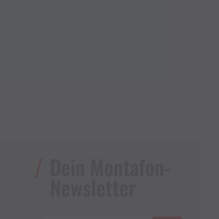
Dein Montafon-
Newsletter