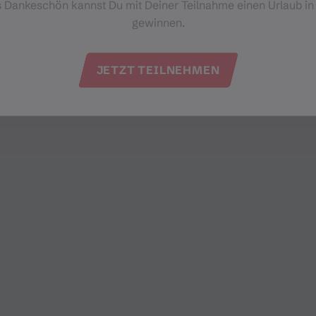
s Dankeschön kannst Du mit Deiner Teilnahme einen Urlaub in
gewinnen.
JETZT TEILNEHMEN