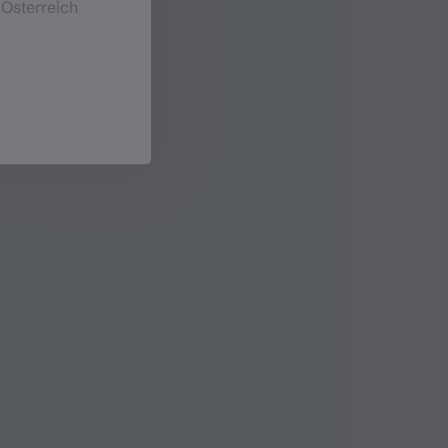
 Österreich