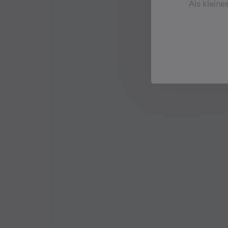
Als kleine