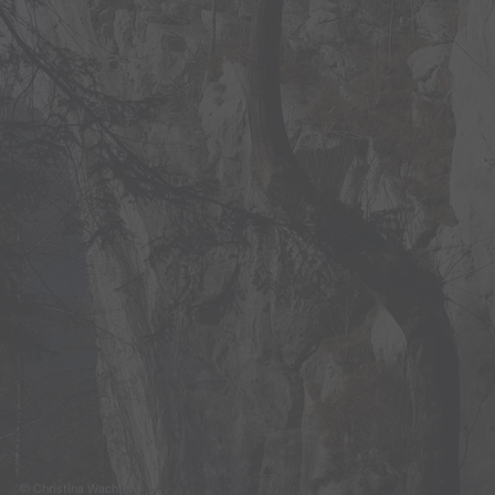
© Christina Wachter