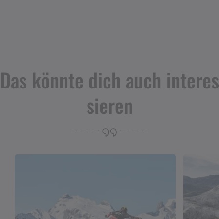
Das könnte dich auch interes
sieren