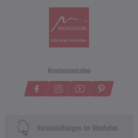
#meinmontafon
Veranstaltungen im Montafon