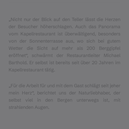
„Nicht nur der Blick auf den Teller lässt die Herzen
der Besucher höherschlagen. Auch das Panorama
vom Kapellrestaurant ist überwältigend, besonders
von der Sonnenterrasse aus, wo sich bei gutem
Wetter die Sicht auf mehr als 200 Berggipfel
eröffnet“, schwärmt der Restaurantleiter Michael
Barthold. Er selbst ist bereits seit über 20 Jahren im
Kapellrestaurant tätig.
„Für die Arbeit für und mit dem Gast schlägt seit jeher
mein Herz“, berichtet uns der Naturliebhaber, der
selbst viel in den Bergen unterwegs ist, mit
strahlenden Augen.