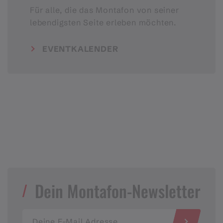
Für alle, die das Montafon von seiner
lebendigsten Seite erleben möchten.
EVENTKALENDER
Dein Montafon-Newsletter