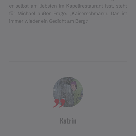
er selbst am liebsten im Kapellrestaurant isst, steht
für Michael außer Frage: „Kaiserschmarrn. Das ist
immer wieder ein Gedicht am Berg.“
Katrin