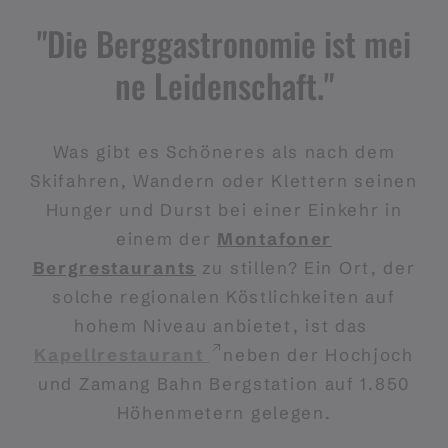
"Die Berggastronomie ist mei
ne Leidenschaft."
Was gibt es Schöneres als nach dem
Skifahren, Wandern oder Klettern seinen
Hunger und Durst bei einer Einkehr in
einem der
Montafoner
Bergrestaurants
zu stillen? Ein Ort, der
solche regionalen Köstlichkeiten auf
hohem Niveau anbietet, ist das
Kapellrestaurant
neben der Hochjoch
und Zamang Bahn Bergstation auf 1.850
Höhenmetern gelegen.