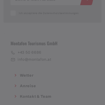
Ich akzeptiere die Datenschutzbestimmungen
Montafon Tourismus GmbH
+43 50 6686
info@montafon.at
Wetter
Anreise
Kontakt & Team