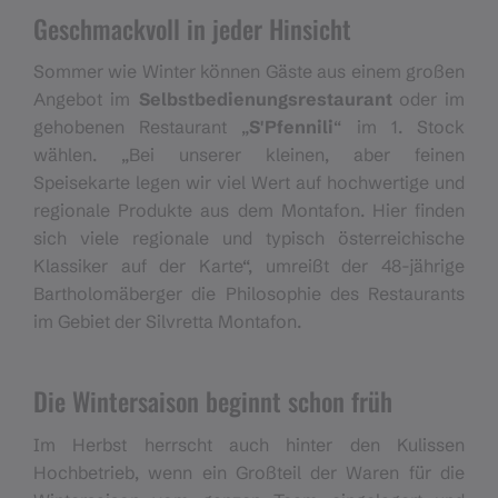
Geschmackvoll in jeder Hinsicht
Sommer wie Winter können Gäste aus einem großen
Angebot im
Selbstbedienungsrestaurant
oder im
gehobenen Restaurant „
S'Pfennili
“ im 1. Stock
wählen. „Bei unserer kleinen, aber feinen
Speisekarte legen wir viel Wert auf hochwertige und
regionale Produkte aus dem Montafon. Hier finden
sich viele regionale und typisch österreichische
Klassiker auf der Karte“, umreißt der 48-jährige
Bartholomäberger die Philosophie des Restaurants
im Gebiet der Silvretta Montafon.
Die Wintersaison beginnt schon früh
Im Herbst herrscht auch hinter den Kulissen
Hochbetrieb, wenn ein Großteil der Waren für die