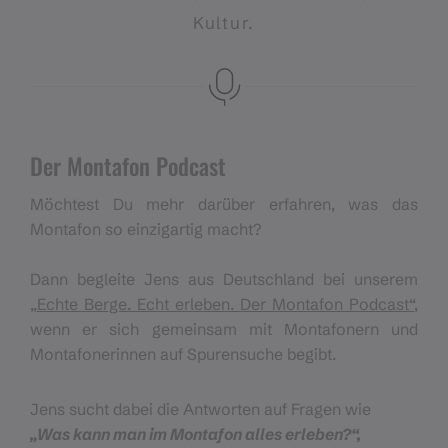
Kultur.
Der Montafon Podcast
Möchtest Du mehr darüber erfahren, was das
Montafon so einzigartig macht?
Dann begleite Jens aus Deutschland bei unserem
„
Echte Berge. Echt erleben. Der Montafon Podcast“
,
wenn er sich gemeinsam mit Montafonern und
Montafonerinnen auf Spurensuche begibt.
Jens sucht dabei die Antworten auf Fragen wie
„Was kann man im Montafon alles erleben?“,