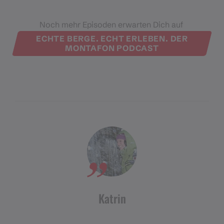
Noch mehr Episoden erwarten Dich auf
ECHTE BERGE. ECHT ERLEBEN. DER
MONTAFON PODCAST
Katrin