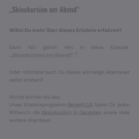
„Skiexkursion am Abend“
Willst Du mehr über dieses Erlebnis erfahren?
Dann hör gleich rein in diese Episode
„Skiexkursion am Abend“
.
Oder möchtest auch Du dieses einmalige Abenteuer
selbst erleben?
Nichts leichter als das.
Unser Erlebnisprogramm
BergePLUS
bietet Dir jeden
Mittwoch die
Skiexkursion in Gargellen
sowie viele
weitere Abenteuer.