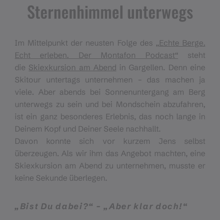
Sternenhimmel unterwegs
Im Mittelpunkt der neusten Folge des
„Echte Berge.
Echt erleben. Der Montafon Podcast“
steht
die
Skiexkursion am Abend
in Gargellen. Denn eine
Skitour untertags unternehmen – das machen ja
viele. Aber abends bei Sonnenuntergang am Berg
unterwegs zu sein und bei Mondschein abzufahren,
ist ein ganz besonderes Erlebnis, das noch lange in
Deinem Kopf und Deiner Seele nachhallt.
Davon konnte sich vor kurzem Jens selbst
überzeugen. Als wir ihm das Angebot machten, eine
Skiexkursion am Abend zu unternehmen, musste er
keine Sekunde überlegen.
„Bist Du dabei?“ – „Aber klar doch!“