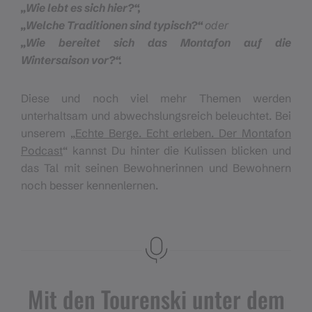
„Wie lebt es sich hier?“,
„Welche Traditionen sind typisch?“
oder
„Wie bereitet sich das Montafon auf die
Wintersaison vor?“.
Diese und noch viel mehr Themen werden
unterhaltsam und abwechslungsreich beleuchtet. Bei
unserem „
Echte Berge. Echt erleben. Der Montafon
Podcast
“ kannst Du hinter die Kulissen blicken und
das Tal mit seinen Bewohnerinnen und Bewohnern
noch besser kennenlernen.
Mit den Tourenski unter dem