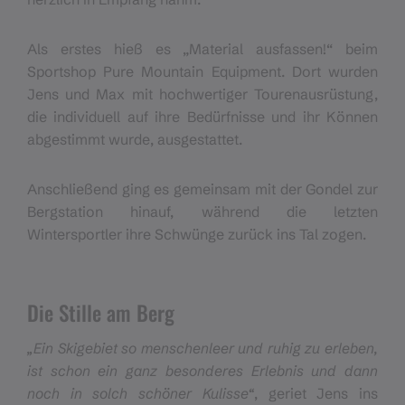
Als erstes hieß es „Material ausfassen!“ beim
Sportshop Pure Mountain Equipment. Dort wurden
Jens und Max mit hochwertiger Tourenausrüstung,
die individuell auf ihre Bedürfnisse und ihr Können
abgestimmt wurde, ausgestattet.
Anschließend ging es gemeinsam mit der Gondel zur
Bergstation hinauf, während die letzten
Wintersportler ihre Schwünge zurück ins Tal zogen.
Die Stille am Berg
„Ein Skigebiet so menschenleer und ruhig zu erleben,
ist schon ein ganz besonderes Erlebnis und dann
noch in solch schöner Kulisse“
, geriet Jens ins