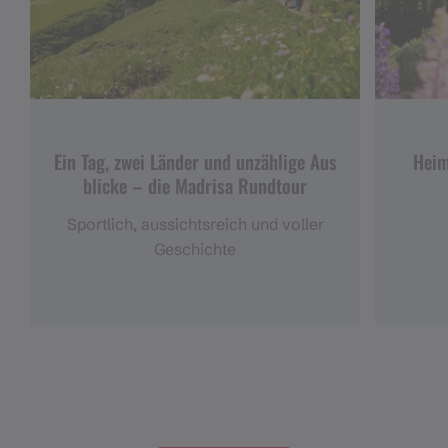
Ein Tag, zwei Länder und unzählige Aus
Heim
blicke – die Madrisa Rundtour
Sportlich, aussichtsreich und voller
Geschichte