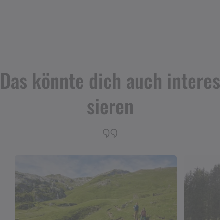
Das könnte dich auch interes
sieren