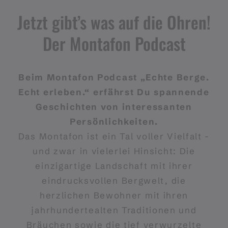
Jetzt gibt’s was auf die Ohren!
Der Montafon Podcast
Beim Montafon Podcast „Echte Berge.
Echt erleben.“ erfährst Du spannende
Geschichten von interessanten
Persönlichkeiten.
Das Montafon ist ein Tal voller Vielfalt -
und zwar in vielerlei Hinsicht: Die
einzigartige Landschaft mit ihrer
eindrucksvollen Bergwelt, die
herzlichen Bewohner mit ihren
jahrhundertealten Traditionen und
Bräuchen sowie die tief verwurzelte