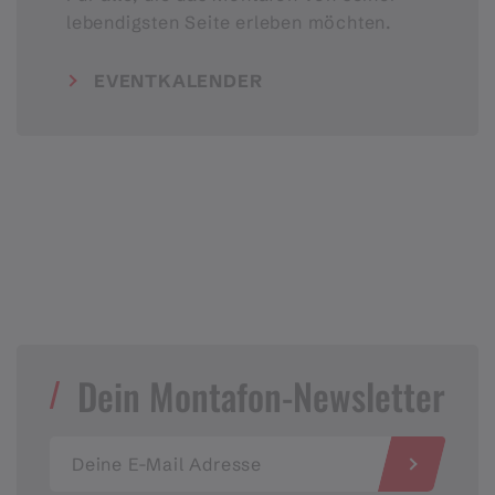
lebendigsten Seite erleben möchten.
EVENTKALENDER
Dein Montafon-Newsletter