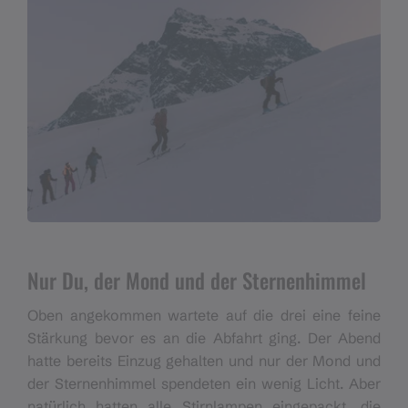
Nur Du, der Mond und der Sternenhimmel
Oben angekommen wartete auf die drei eine feine
Stärkung bevor es an die Abfahrt ging. Der Abend
hatte bereits Einzug gehalten und nur der Mond und
der Sternenhimmel spendeten ein wenig Licht. Aber
natürlich hatten alle Stirnlampen eingepackt, die