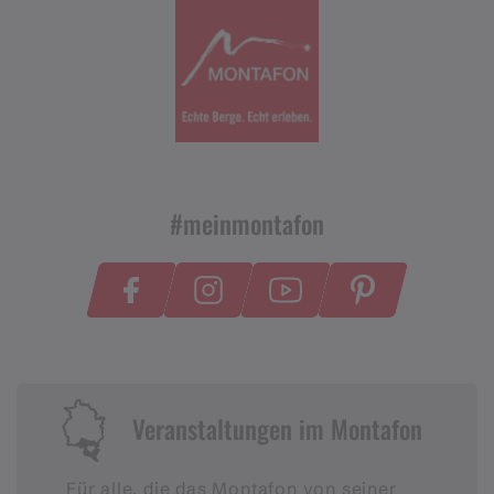
#meinmontafon
Veranstaltungen im Montafon
Für alle, die das Montafon von seiner