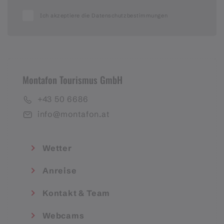
Ich akzeptiere die Datenschutzbestimmungen
Montafon Tourismus GmbH
+43 50 6686
info@montafon.at
Wetter
Anreise
Kontakt & Team
Webcams