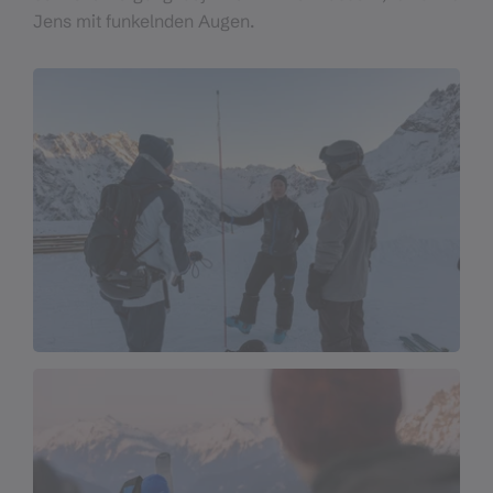
Jens mit funkelnden Augen.