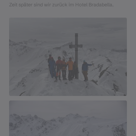
Zeit später sind wir zurück im Hotel Bradabella.