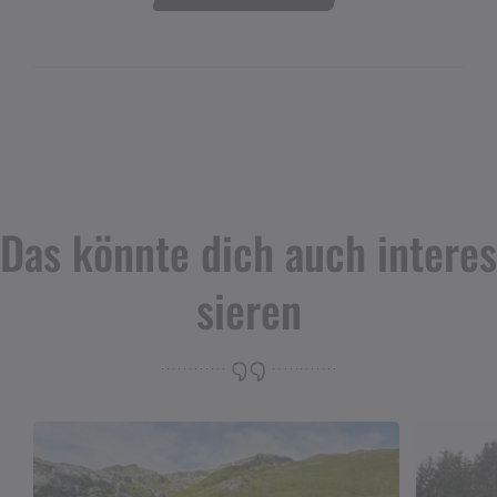
Das könnte dich auch interes
sieren