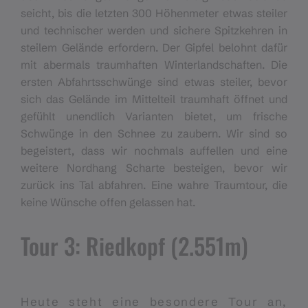
seicht, bis die letzten 300 Höhenmeter etwas steiler
und technischer werden und sichere Spitzkehren in
steilem Gelände erfordern. Der Gipfel belohnt dafür
mit abermals traumhaften Winterlandschaften. Die
ersten Abfahrtsschwünge sind etwas steiler, bevor
sich das Gelände im Mittelteil traumhaft öffnet und
gefühlt unendlich Varianten bietet, um frische
Schwünge in den Schnee zu zaubern. Wir sind so
begeistert, dass wir nochmals auffellen und eine
weitere Nordhang Scharte besteigen, bevor wir
zurück ins Tal abfahren. Eine wahre Traumtour, die
keine Wünsche offen gelassen hat.
Tour 3: Riedkopf (2.551m)
Heute steht eine besondere Tour an,