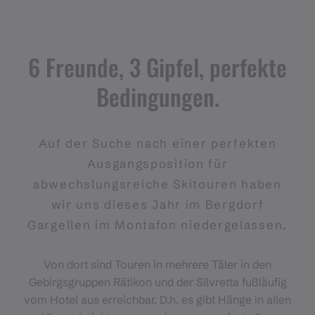
6 Freunde, 3 Gipfel, perfekte
Bedingungen.
Auf der Suche nach einer perfekten
Ausgangsposition für
abwechslungsreiche Skitouren haben
wir uns dieses Jahr im Bergdorf
Gargellen im Montafon niedergelassen.
Von dort sind Touren in mehrere Täler in den
Gebirgsgruppen Rätikon und der Silvretta fußläufig
vom Hotel aus erreichbar. D.h. es gibt Hänge in allen