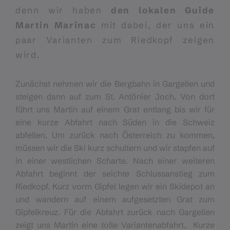
denn wir haben
den lokalen Guide
Martin Marinac
mit dabei, der uns ein
paar Varianten zum Riedkopf zeigen
wird.
Zunächst nehmen wir die Bergbahn in Gargellen und
steigen dann auf zum St. Antönier Joch. Von dort
führt uns Martin auf einem Grat entlang bis wir für
eine kurze Abfahrt nach Süden in die Schweiz
abfellen. Um zurück nach Österreich zu kommen,
müssen wir die Ski kurz schultern und wir stapfen auf
in einer westlichen Scharte. Nach einer weiteren
Abfahrt beginnt der seichte Schlussanstieg zum
Riedkopf. Kurz vorm Gipfel legen wir ein Skidepot an
und wandern auf einem aufgesetzten Grat zum
Gipfelkreuz. Für die Abfahrt zurück nach Gargellen
zeigt uns Martin eine tolle Variantenabfahrt. Kurze