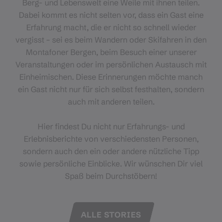
Berg- und Lebenswelt eine Weile mit ihnen teilen.
Dabei kommt es nicht selten vor, dass ein Gast eine
Erfahrung macht, die er nicht so schnell wieder
vergisst – sei es beim Wandern oder Skifahren in den
Montafoner Bergen, beim Besuch einer unserer
Veranstaltungen oder im persönlichen Austausch mit
Einheimischen. Diese Erinnerungen möchte manch
ein Gast nicht nur für sich selbst festhalten, sondern
auch mit anderen teilen.
Hier findest Du nicht nur Erfahrungs- und
Erlebnisberichte von verschiedensten Personen,
sondern auch den ein oder andere nützliche Tipp
sowie persönliche Einblicke. Wir wünschen Dir viel
Spaß beim Durchstöbern!
ALLE STORIES