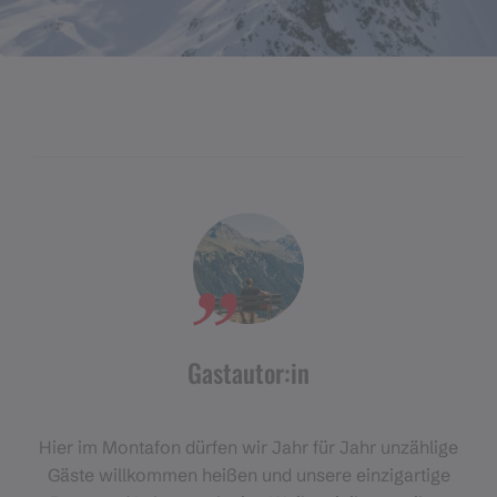
Gastautor:in
Hier im Montafon dürfen wir Jahr für Jahr unzählige
Gäste willkommen heißen und unsere einzigartige