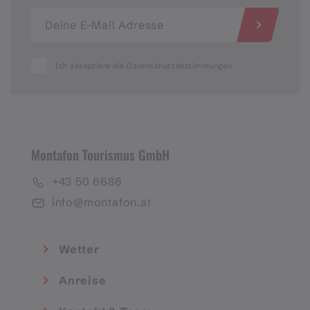
Ich akzeptiere die Datenschutzbestimmungen
Montafon Tourismus GmbH
+43 50 6686
info@montafon.at
Wetter
Anreise