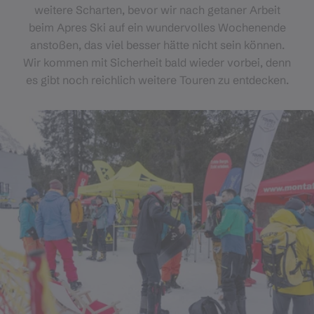
weitere Scharten, bevor wir nach getaner Arbeit
beim Apres Ski auf ein wundervolles Wochenende
anstoßen, das viel besser hätte nicht sein können.
Wir kommen mit Sicherheit bald wieder vorbei, denn
es gibt noch reichlich weitere Touren zu entdecken.