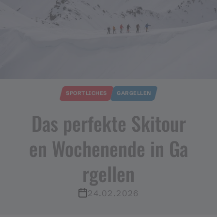
SPORTLICHES
GARGELLEN
Das perfekte Skitour
en Wochenende in Ga
rgellen
24.02.2026