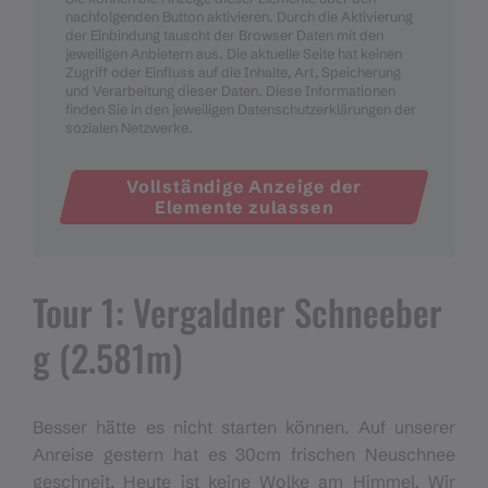
nachfolgenden Button aktivieren. Durch die Aktivierung
der Einbindung tauscht der Browser Daten mit den
jeweiligen Anbietern aus. Die aktuelle Seite hat keinen
Zugriff oder Einfluss auf die Inhalte, Art, Speicherung
und Verarbeitung dieser Daten. Diese Informationen
finden Sie in den jeweiligen Datenschutzerklärungen der
sozialen Netzwerke.
Vollständige Anzeige der
Elemente zulassen
Tour 1: Vergaldner Schneeber
g (2.581m)
Besser hätte es nicht starten können. Auf unserer
Anreise gestern hat es 30cm frischen Neuschnee
geschneit. Heute ist keine Wolke am Himmel. Wir