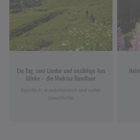
Ein Tag, zwei Länder und unzählige Aus
Heim
blicke – die Madrisa Rundtour
Sportlich, aussichtsreich und voller
Geschichte