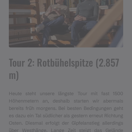
Tour 2: Rotbühelspitze (2.857
m)
Heute steht unsere längste Tour mit fast 1500
Höhenmetern an, deshalb starten wir abermals
bereits früh morgens. Bei besten Bedingungen geht
es dazu ein Tal südlicher als gestern erneut Richtung
Osten. Diesmal erfolgt der Gipfelanstieg allerdings
über Westhänge. Lange Zeit steigt das Gelände