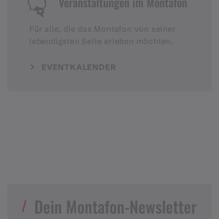
Veranstaltungen im Montafon
Für alle, die das Montafon von seiner
lebendigsten Seite erleben möchten.
EVENTKALENDER
Dein Montafon-Newsletter