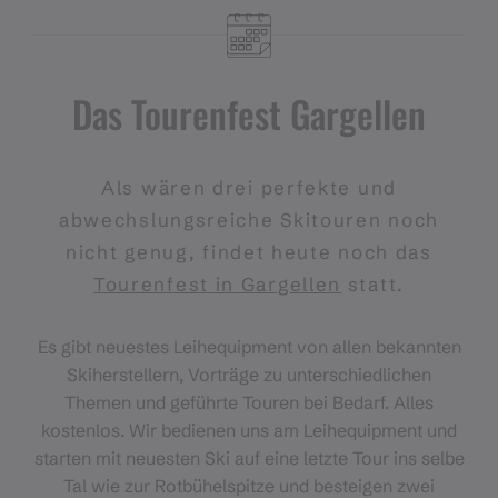
Das Tourenfest Gargellen
Als wären drei perfekte und
abwechslungsreiche Skitouren noch
nicht genug, findet heute noch das
Tourenfest in Gargellen
statt.
Es gibt neuestes Leihequipment von allen bekannten
Skiherstellern, Vorträge zu unterschiedlichen
Themen und geführte Touren bei Bedarf. Alles
kostenlos. Wir bedienen uns am Leihequipment und
starten mit neuesten Ski auf eine letzte Tour ins selbe
Tal wie zur Rotbühelspitze und besteigen zwei