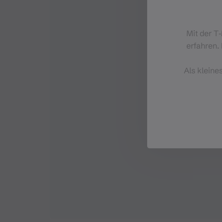
Mit der T
erfahren. 
Als kleine