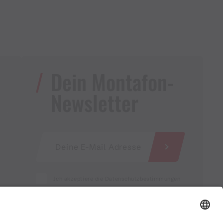
Dein Montafon-
Newsletter
Ich akzeptiere die Datenschutzbestimmungen