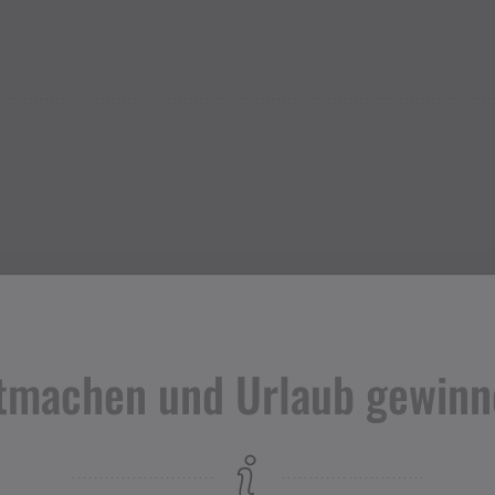
tmachen und Urlaub gewinn