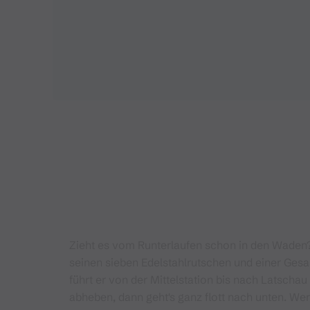
Zieht es vom Runterlaufen schon in den Waden?
seinen sieben Edelstahlrutschen und einer Ge
führt er von der Mittelstation bis nach Latschau
abheben, dann geht's ganz flott nach unten. We