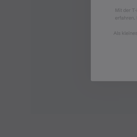
Mit der T
erfahren. 
Als kleine