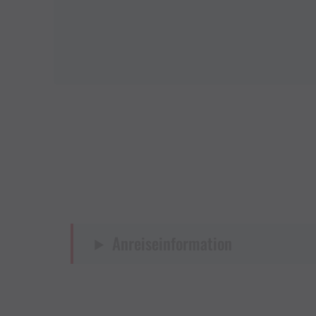
Anreiseinformation