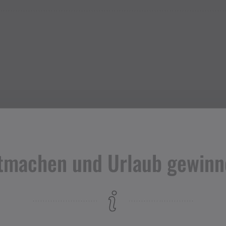
tmachen und Urlaub gewinn