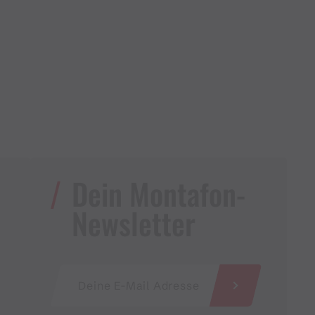
Dein Montafon-
Newsletter