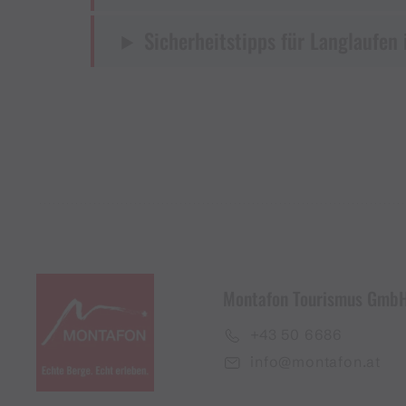
Sicherheitstipps für Langlaufen 
Montafon Tourismus Gmb
+43 50 6686
info@montafon.at