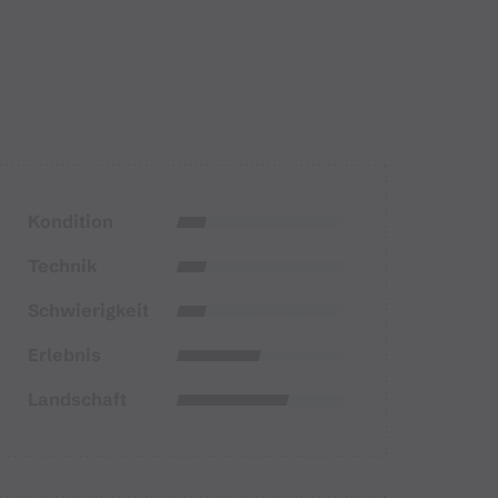
Kondition
Technik
Schwierigkeit
Erlebnis
Landschaft