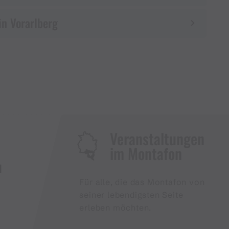
in Vorarlberg
Veranstaltungen
im Montafon
H
Für alle, die das Montafon von
seiner lebendigsten Seite
erleben möchten.