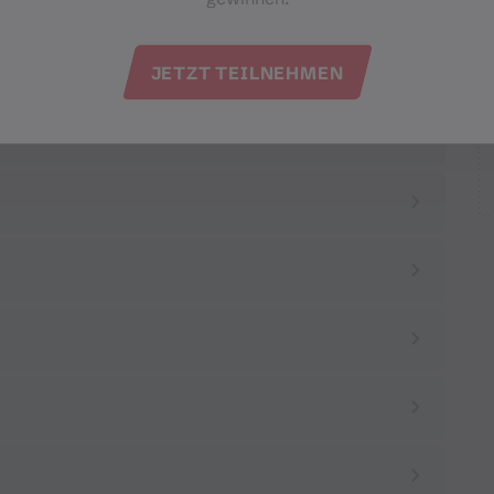
JETZT TEILNEHMEN