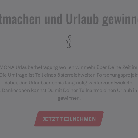
tmachen und Urlaub gewinn
‑MONA Urlauberbefragung wollen wir mehr über Deine Zeit i
Die Umfrage ist Teil eines österreichweiten Forschungsprojekt
dabei, das Urlaubserlebnis langfristig weiterzuentwickeln.
s Dankeschön kannst Du mit Deiner Teilnahme einen Urlaub in
gewinnen.
JETZT TEILNEHMEN