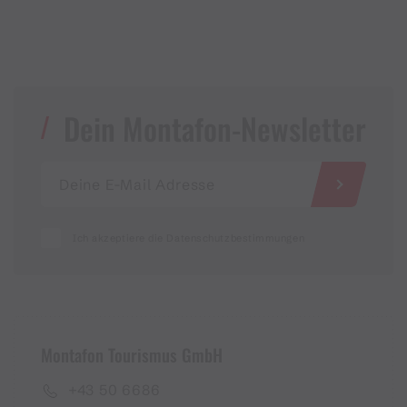
Dein Montafon-Newsletter
Ich akzeptiere die Datenschutzbestimmungen
Montafon Tourismus GmbH
+43 50 6686