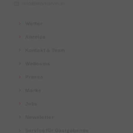
info@montafon.at
Wetter
Anreise
Kontakt & Team
Webcams
Presse
Marke
Jobs
Newsletter
Service für Gastgebende