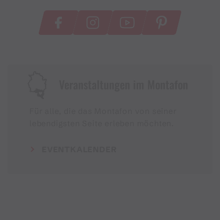
Veranstaltungen im Montafon
Für alle, die das Montafon von seiner
lebendigsten Seite erleben möchten.
EVENTKALENDER