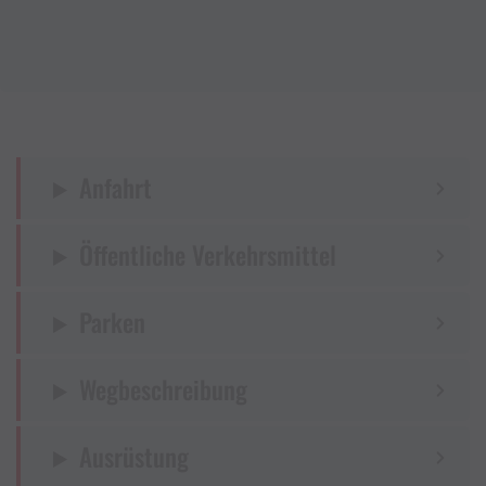
Anfahrt
Öffentliche Verkehrsmittel
Parken
Wegbeschreibung
Ausrüstung