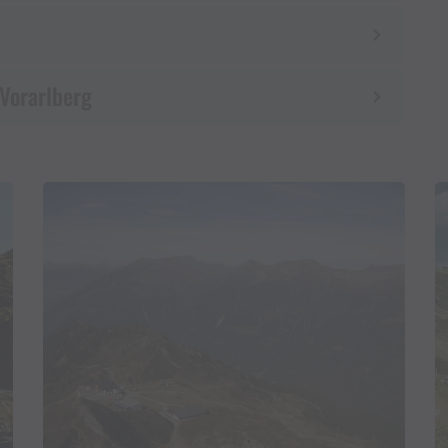
 Vorarlberg