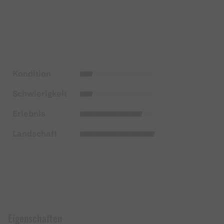
Kondition
Schwierigkeit
Erlebnis
Landschaft
Eigenschaften