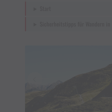
Start
Sicherheitstipps für Wandern in