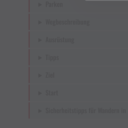
Parken
Wegbeschreibung
Ausrüstung
Tipps
Ziel
Start
Sicherheitstipps für Wandern in