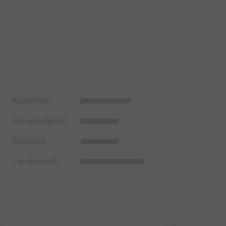
Kondition
Schwierigkeit
Erlebnis
Landschaft