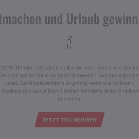
tmachen und Urlaub gewinn
‑MONA Urlauberbefragung wollen wir mehr über Deine Zeit i
Die Umfrage ist Teil eines österreichweiten Forschungsprojekt
dabei, das Urlaubserlebnis langfristig weiterzuentwickeln.
s Dankeschön kannst Du mit Deiner Teilnahme einen Urlaub in
gewinnen.
JETZT TEILNEHMEN