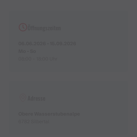
Öffnungszeiten
06.06.2026 - 15.09.2026
Mo - So
08:00 - 18:00 Uhr
Adresse
Obere Wasserstubenalpe
6782 Silbertal