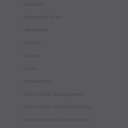
Anreise
Kontakt & Team
Webcams
Presse
Marke
Jobs
Newsletter
Service für Gastgebende
Service für Veranstaltende
Impressum & Datenschutz