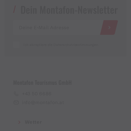
Dein Montafon-Newsletter
Ich akzeptiere die Datenschutzbestimmungen
Montafon Tourismus GmbH
+43 50 6686
info@montafon.at
Wetter