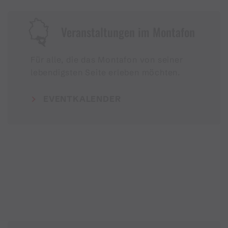
Veranstaltungen im Montafon
Für alle, die das Montafon von seiner
lebendigsten Seite erleben möchten.
EVENTKALENDER