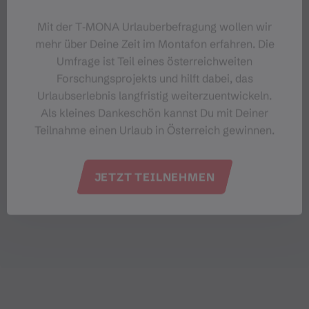
Mit der T‑MONA Urlauberbefragung wollen wir
mehr über Deine Zeit im Montafon erfahren. Die
Umfrage ist Teil eines österreichweiten
Forschungsprojekts und hilft dabei, das
Urlaubserlebnis langfristig weiterzuentwickeln.
Als kleines Dankeschön kannst Du mit Deiner
Teilnahme einen Urlaub in Österreich gewinnen.
JETZT TEILNEHMEN