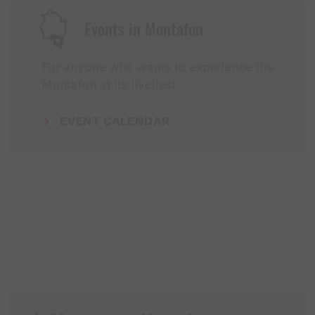
Events in Montafon
For anyone who wants to experience the
Montafon at its liveliest.
EVENT CALENDAR