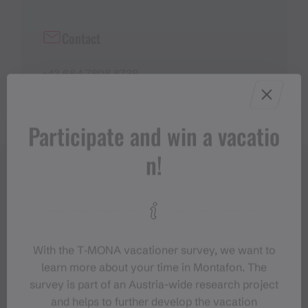
Contact
+43 664 7808 8738
Participate and win a vacatio
n!
With the T‑MONA vacationer survey, we want to
learn more about your time in Montafon. The
survey is part of an Austria-wide research project
and helps to further develop the vacation