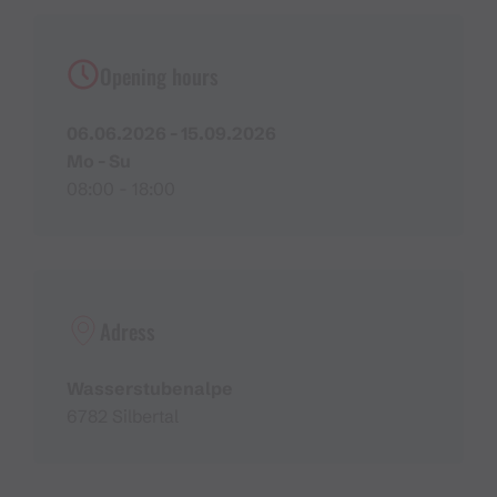
Opening hours
06.06.2026 - 15.09.2026
Mo - Su
08:00 - 18:00
Adress
Wasserstubenalpe
6782 Silbertal