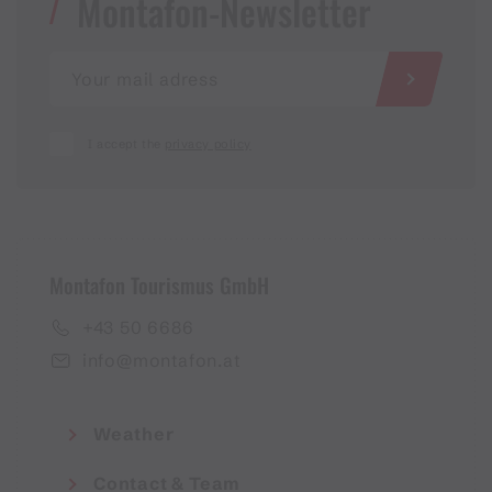
Montafon-Newsletter
I accept the
privacy policy
Montafon Tourismus GmbH
+43 50 6686
info@montafon.at
Weather
Contact & Team