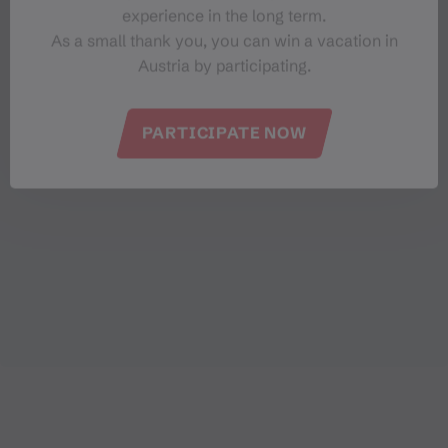
experience in the long term.
As a small thank you, you can win a vacation in
Austria by participating.
PARTICIPATE NOW