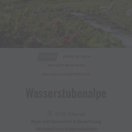
CLOSED
OPENS AT 08:00
BEWUSSTMONTAFON
SERVICED ALPINE PASTURE
Wasserstubenalpe
6782 Silbertal
Alpe mit Sennerei & Bewirtung
Verkauf von Alpprodukten