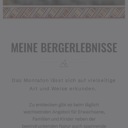
MEINE BERGERLEBNISSE
Das Montafon lässt sich auf vielseitige
Art und Weise erkunden.
Zu entdecken gibt es beim täglich
wechselnden Angebot für Erwachsene,
Familien und Kinder neben der
beeindruckenden Natur auch spannende