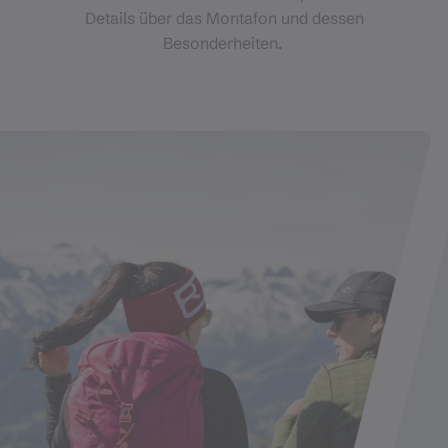
Details über das Montafon und dessen
Besonderheiten.