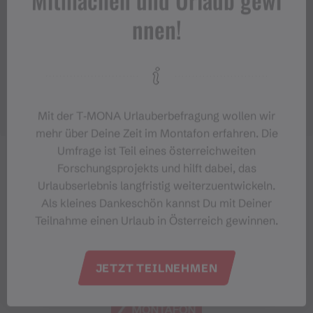
Mitmachen und Urlaub gewi
nnen!
Mit der T‑MONA Urlauberbefragung wollen wir
mehr über Deine Zeit im Montafon erfahren. Die
Umfrage ist Teil eines österreichweiten
Forschungsprojekts und hilft dabei, das
Urlaubserlebnis langfristig weiterzuentwickeln.
Als kleines Dankeschön kannst Du mit Deiner
Teilnahme einen Urlaub in Österreich gewinnen.
JETZT TEILNEHMEN