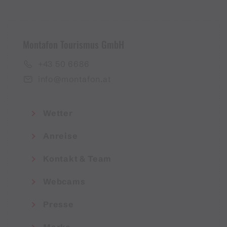
Montafon Tourismus GmbH
+43 50 6686
info@montafon.at
Wetter
Anreise
Kontakt & Team
Webcams
Presse