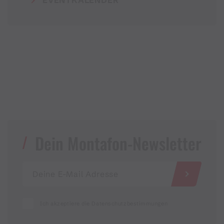
EVENTKALENDER
Dein Montafon-Newsletter
Ich akzeptiere die Datenschutzbestimmungen