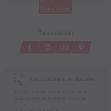
#meinmontafon
Veranstaltungen im Montafon
Für alle, die das Montafon von seiner
lebendigsten Seite erleben möchten.