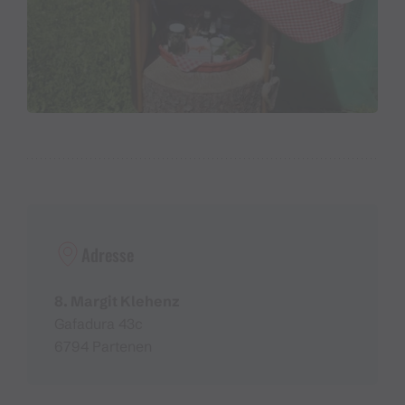
Adresse
8. Margit Klehenz
Gafadura 43c
6794 Partenen