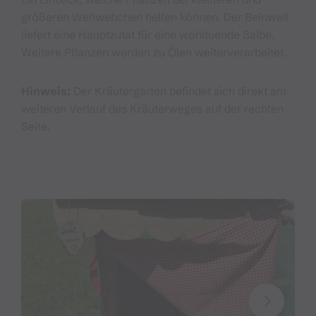
größeren Wehwehchen helfen können. Der Beinwell
liefert eine Hauptzutat für eine wohltuende Salbe.
Weitere Pflanzen werden zu Ölen weiterverarbeitet.
Hinweis:
Der Kräutergarten befindet sich direkt am
weiteren Verlauf des Kräuterweges auf der rechten
Seite.