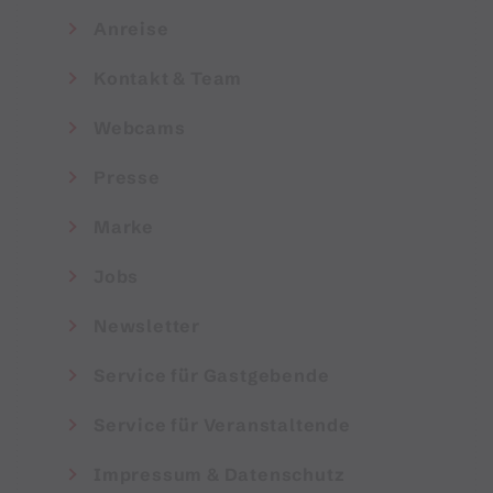
Anreise
Kontakt & Team
Webcams
Presse
Marke
Jobs
Newsletter
Service für Gastgebende
Service für Veranstaltende
Impressum & Datenschutz