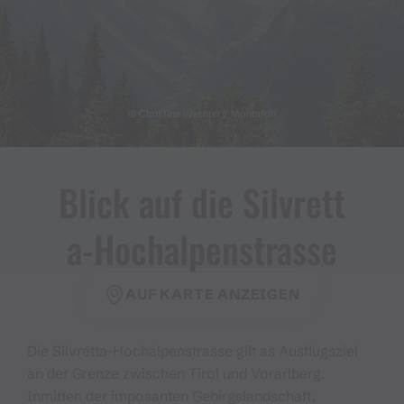
© Christina Wachter / Montafon
Blick auf die Silvrett
a​-​Hochalpenstrasse
AUF KARTE ANZEIGEN
Die Silvretta-Hochalpenstrasse gilt as Ausflugsziel
an der Grenze zwischen Tirol und Vorarlberg.
Inmitten der imposanten Gebirgslandschaft,