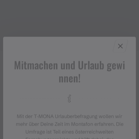
Mitmachen und Urlaub gewi
nnen!
Mit der T‑MONA Urlauberbefragung wollen wir
mehr über Deine Zeit im Montafon erfahren. Die
Umfrage ist Teil eines österreichweiten