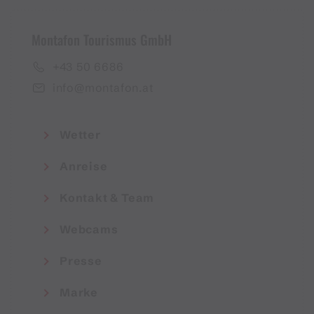
Montafon Tourismus GmbH
+43 50 6686
info@montafon.at
Wetter
Anreise
Kontakt & Team
Webcams
Presse
Marke