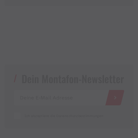
Dein Montafon-Newsletter
Ich akzeptiere die Datenschutzbestimmungen