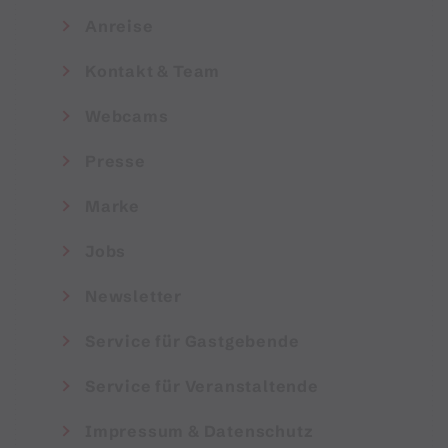
Anreise
Kontakt & Team
Webcams
Presse
Marke
Jobs
Newsletter
Service für Gastgebende
Service für Veranstaltende
Impressum & Datenschutz