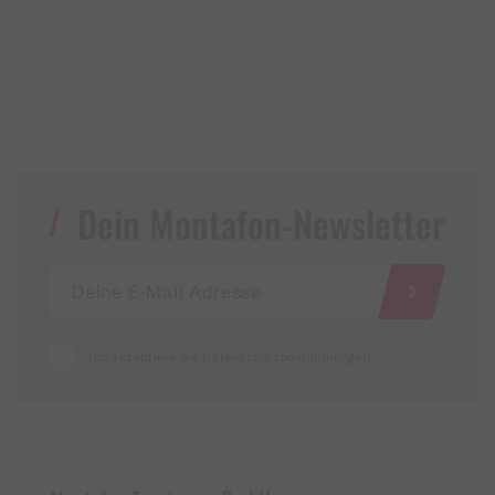
Dein Montafon-Newsletter
Ich akzeptiere die Datenschutzbestimmungen