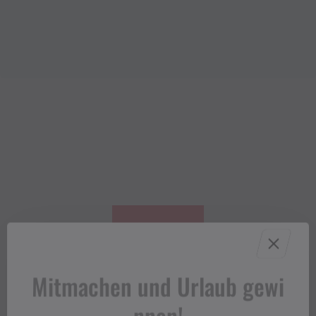
Mitmachen und Urlaub gewi