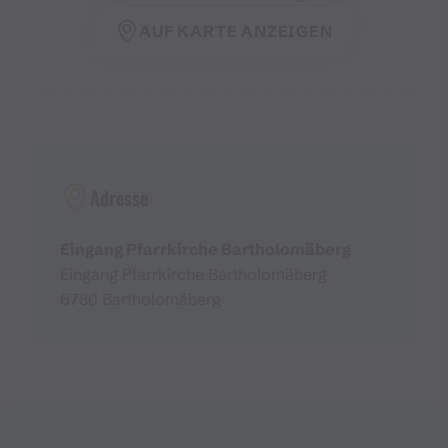
AUF KARTE ANZEIGEN
Adresse
Eingang Pfarrkirche Bartholomäberg
Eingang Pfarrkirche Bartholomäberg
6780 Bartholomäberg