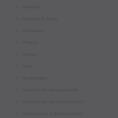
Anreise
Kontakt & Team
Webcams
Presse
Marke
Jobs
Newsletter
Service für Gastgebende
Service für Veranstaltende
Impressum & Datenschutz