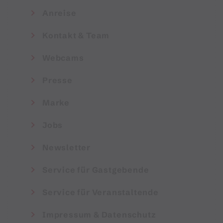
Anreise
Kontakt & Team
Webcams
Presse
Marke
Jobs
Newsletter
Service für Gastgebende
Service für Veranstaltende
Impressum & Datenschutz