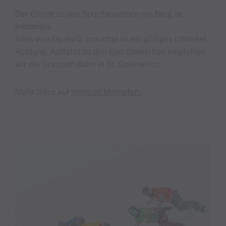
Der Eintritt zu den Sportbewerben am Berg ist
kostenlos.
Alles was Du dafür brauchst ist ein gültiges Liftticket.
Achtung: Auffahrt zu den Sportbewerben empfehlen
wir die Grasjoch Bahn in St. Gallenkirch.
Mehr Infos auf
Weltcup Montafon.