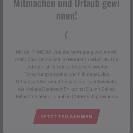
Mitmachen und Urlaub gewi
nnen!
Mit der T‑MONA Urlauberbefragung wollen wir
mehr über Deine Zeit im Montafon erfahren. Die
Umfrage ist Teil eines österreichweiten
Forschungsprojekts und hilft dabei, das
Urlaubserlebnis langfristig weiterzuentwickeln.
Als kleines Dankeschön kannst Du mit Deiner
Teilnahme einen Urlaub in Österreich gewinnen.
JETZT TEILNEHMEN