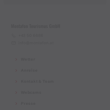
Montafon Tourismus GmbH
+43 50 6686
info@montafon.at
Wetter
Anreise
Kontakt & Team
Webcams
Presse