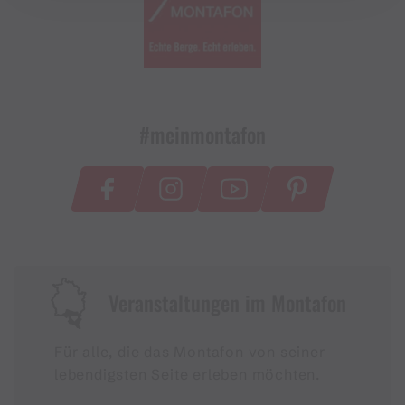
#meinmontafon
Veranstaltungen im Montafon
Für alle, die das Montafon von seiner
lebendigsten Seite erleben möchten.