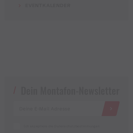
EVENTKALENDER
Dein Montafon-Newsletter
Ich akzeptiere die Datenschutzbestimmungen