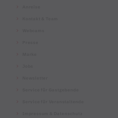
Anreise
Kontakt & Team
Webcams
Presse
Marke
Jobs
Newsletter
Service für Gastgebende
Service für Veranstaltende
Impressum & Datenschutz