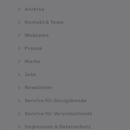
Anreise
Kontakt & Team
Webcams
Presse
Marke
Jobs
Newsletter
Service für Gastgebende
Service für Veranstaltende
Impressum & Datenschutz