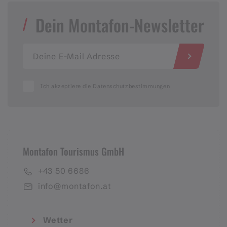
Dein Montafon-Newsletter
Ich akzeptiere die Datenschutzbestimmungen
Montafon Tourismus GmbH
+43 50 6686
info@montafon.at
Wetter