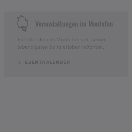
Veranstaltungen im Montafon
Für alle, die das Montafon von seiner
lebendigsten Seite erleben möchten.
EVENTKALENDER