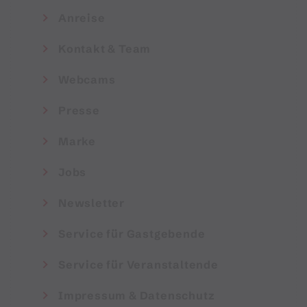
Anreise
Kontakt & Team
Webcams
Presse
Marke
Jobs
Newsletter
Service für Gastgebende
Service für Veranstaltende
Impressum & Datenschutz