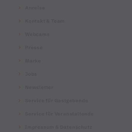
Anreise
Kontakt & Team
Webcams
Presse
Marke
Jobs
Newsletter
Service für Gastgebende
Service für Veranstaltende
Impressum & Datenschutz