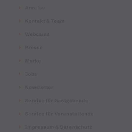
Anreise
Kontakt & Team
Webcams
Presse
Marke
Jobs
Newsletter
Service für Gastgebende
Service für Veranstaltende
Impressum & Datenschutz