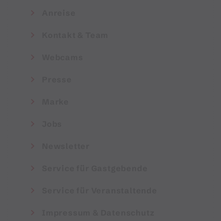
Anreise
Kontakt & Team
Webcams
Presse
Marke
Jobs
Newsletter
Service für Gastgebende
Service für Veranstaltende
Impressum & Datenschutz