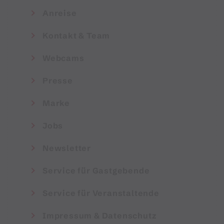
Anreise
Kontakt & Team
Webcams
Presse
Marke
Jobs
Newsletter
Service für Gastgebende
Service für Veranstaltende
Impressum & Datenschutz