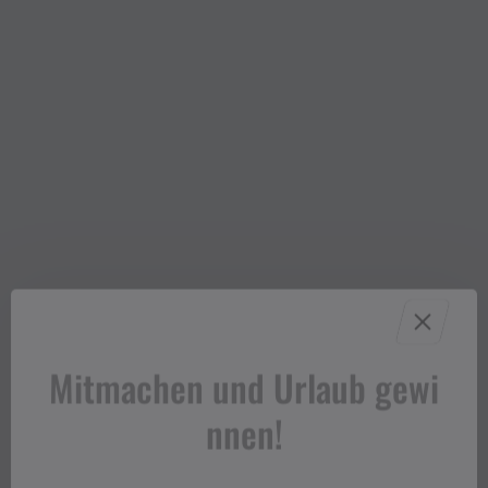
Mitmachen und Urlaub gewi
nnen!