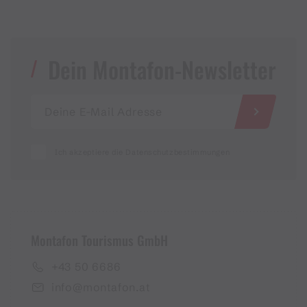
Dein Montafon-Newsletter
Ich akzeptiere die Datenschutzbestimmungen
Montafon Tourismus GmbH
+43 50 6686
info@montafon.at