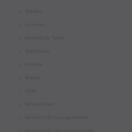
Wetter
Anreise
Kontakt & Team
Webcams
Presse
Marke
Jobs
Newsletter
Service für Gastgebende
Service für Veranstaltende