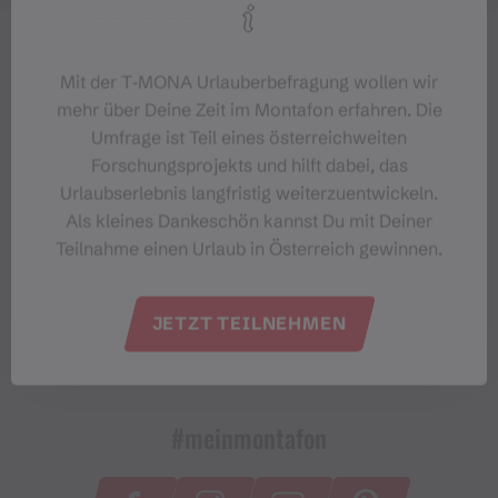
Mit der T‑MONA Urlauberbefragung wollen wir
mehr über Deine Zeit im Montafon erfahren. Die
Umfrage ist Teil eines österreichweiten
Forschungsprojekts und hilft dabei, das
Urlaubserlebnis langfristig weiterzuentwickeln.
Als kleines Dankeschön kannst Du mit Deiner
Teilnahme einen Urlaub in Österreich gewinnen.
JETZT TEILNEHMEN
#meinmontafon