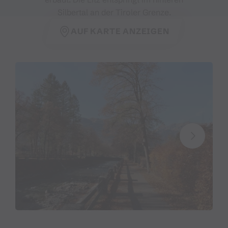
Silbertal an der Tiroler Grenze.
AUF KARTE ANZEIGEN