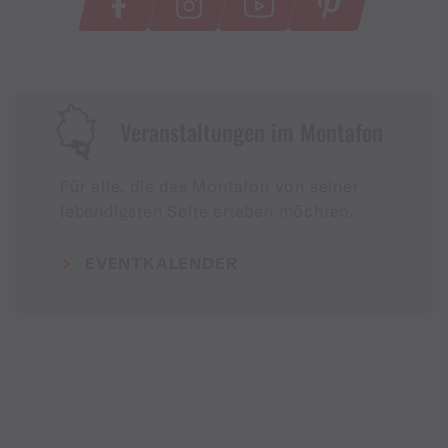
Veranstaltungen im Montafon
Für alle, die das Montafon von seiner
lebendigsten Seite erleben möchten.
EVENTKALENDER