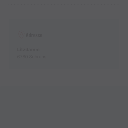
Adresse
Litzdamm
6780 Schruns