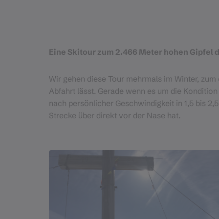
Eine Skitour zum 2.466 Meter hohen Gipfel de
Wir gehen diese Tour mehrmals im Winter, zum e
Abfahrt lässt. Gerade wenn es um die Kondition 
nach persönlicher Geschwindigkeit in 1,5 bis 2,
Strecke über direkt vor der Nase hat.