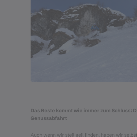
Das Beste kommt wie immer zum Schluss: D
Genussabfahrt
Auch wenn wir steil geil finden, haben wir selbs