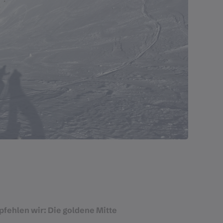
pfehlen wir: Die goldene Mitte