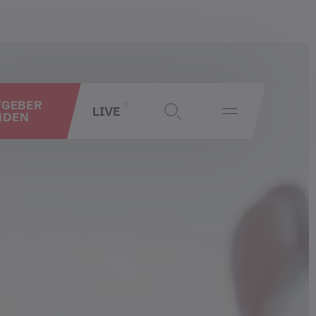
TGEBER
LIVE
NDEN