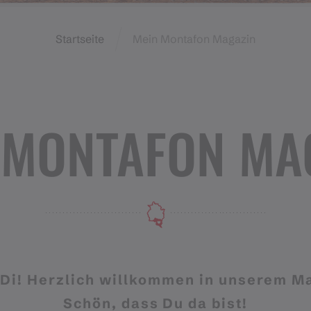
Startseite
Mein Montafon Magazin
 MONTAFON MA
Di! Herzlich willkommen in unserem M
Schön, dass Du da bist!