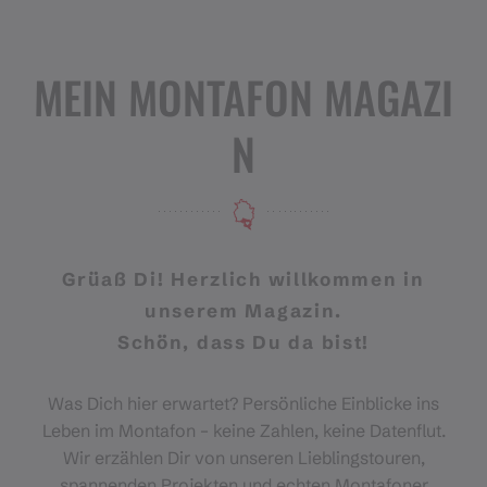
MEIN MONTAFON MAGAZI
N
Grüaß Di! Herzlich willkommen in
unserem Magazin.
Schön, dass Du da bist!
Was Dich hier erwartet? Persönliche Einblicke ins
Leben im Montafon – keine Zahlen, keine Datenflut.
Wir erzählen Dir von unseren Lieblingstouren,
spannenden Projekten und echten Montafoner