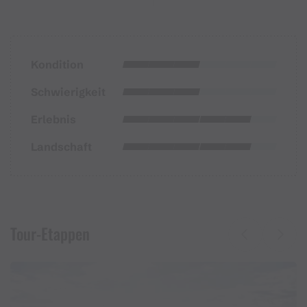
Kondition
Schwierigkeit
Erlebnis
Landschaft
Tour-Etappen