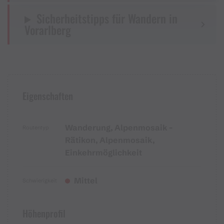
Sicherheitstipps für Wandern in
Vorarlberg
Eigenschaften
Wanderung, Alpenmosaik -
Routentyp
Rätikon, Alpenmosaik,
Einkehrmöglichkeit
Mittel
Schwierigkeit
Höhenprofil