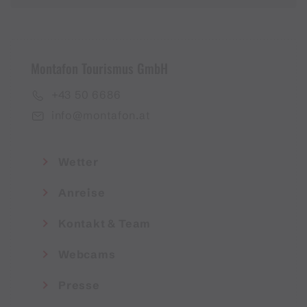
Montafon Tourismus GmbH
+43 50 6686
info@montafon.at
Wetter
Anreise
Kontakt & Team
Webcams
Presse