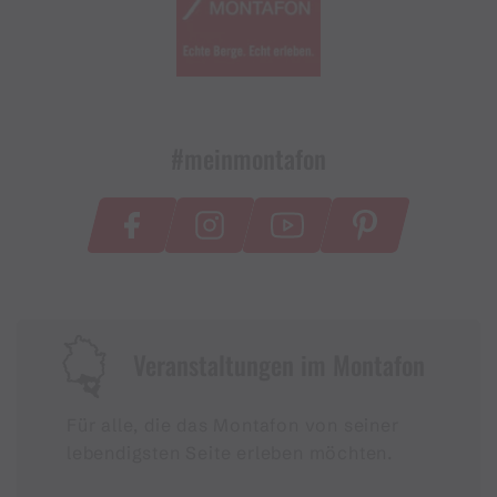
#meinmontafon
Veranstaltungen im Montafon
Für alle, die das Montafon von seiner
lebendigsten Seite erleben möchten.