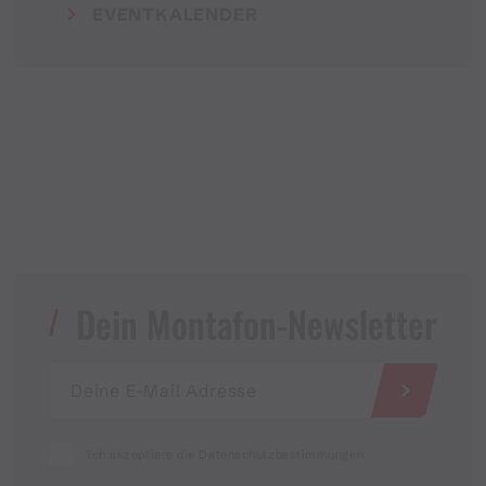
EVENTKALENDER
Dein Montafon-Newsletter
Ich akzeptiere die Datenschutzbestimmungen