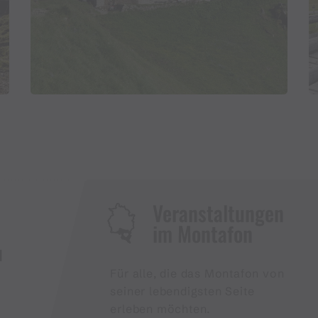
Veranstaltungen
im Montafon
H
Für alle, die das Montafon von
seiner lebendigsten Seite
erleben möchten.