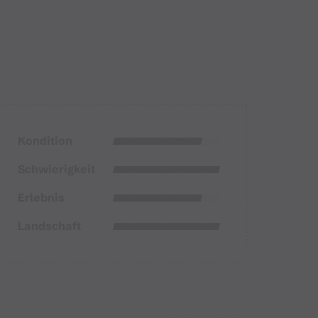
Kondition
Schwierigkeit
Erlebnis
Landschaft