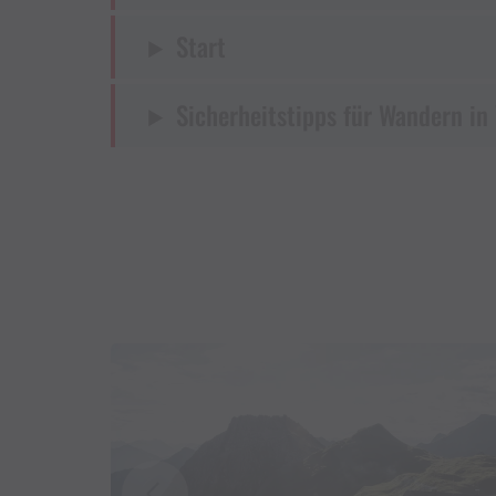
Start
Sicherheitstipps für Wandern in