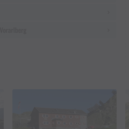
 Vorarlberg