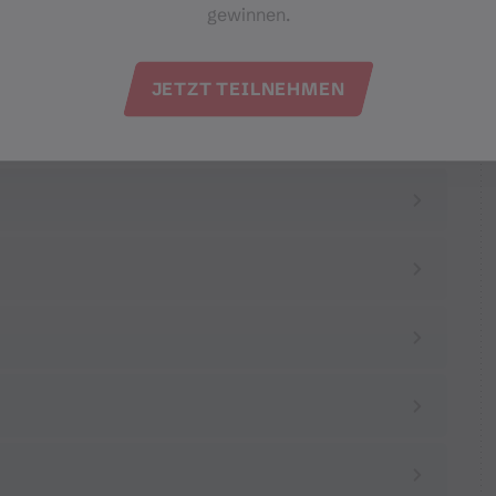
gewinnen.
JETZT TEILNEHMEN