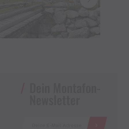
Dein Montafon-
Newsletter