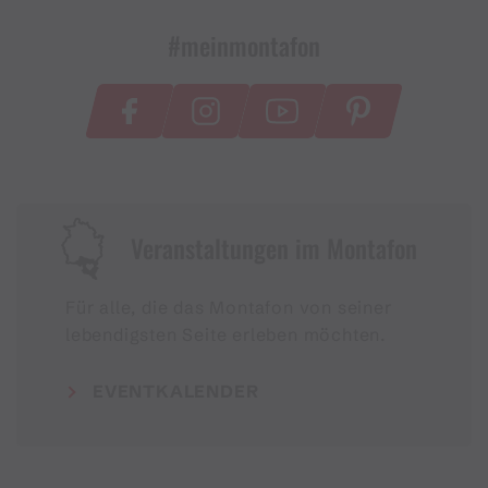
#meinmontafon
Veranstaltungen im Montafon
Für alle, die das Montafon von seiner
lebendigsten Seite erleben möchten.
EVENTKALENDER