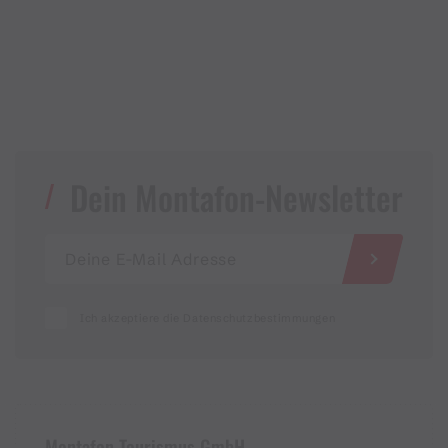
Dein Montafon-Newsletter
Ich akzeptiere die Datenschutzbestimmungen
Montafon Tourismus GmbH