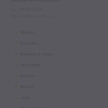
+43 50 6686
info@montafon.at
Wetter
Anreise
Kontakt & Team
Webcams
Presse
Marke
Jobs