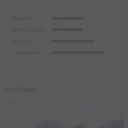
Kondition
Schwierigkeit
Erlebnis
Landschaft
Tour-Etappen