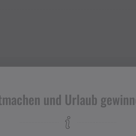
tmachen und Urlaub gewinn