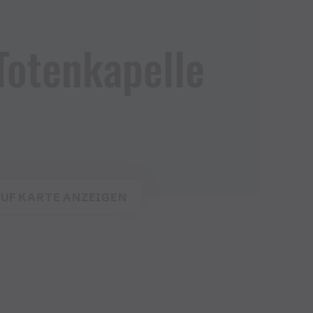
Totenkapelle
UF KARTE ANZEIGEN