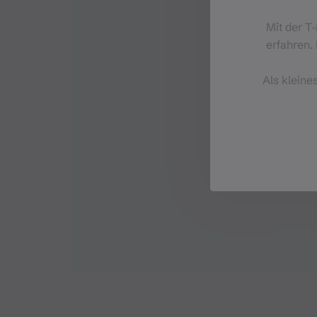
Mit der T
erfahren. 
Als kleine