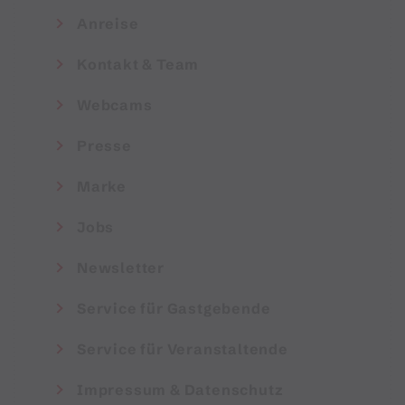
Anreise
Kontakt & Team
Webcams
Presse
Marke
Jobs
Newsletter
Service für Gastgebende
Service für Veranstaltende
Impressum & Datenschutz