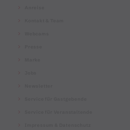
Anreise
Kontakt & Team
Webcams
Presse
Marke
Jobs
Newsletter
Service für Gastgebende
Service für Veranstaltende
Impressum & Datenschutz