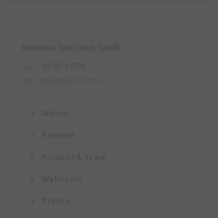
Montafon Tourismus GmbH
+43 50 6686
info@montafon.at
Wetter
Anreise
Kontakt & Team
Webcams
Presse