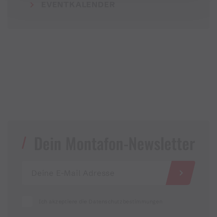
EVENTKALENDER
Dein Montafon-Newsletter
Ich akzeptiere die Datenschutzbestimmungen