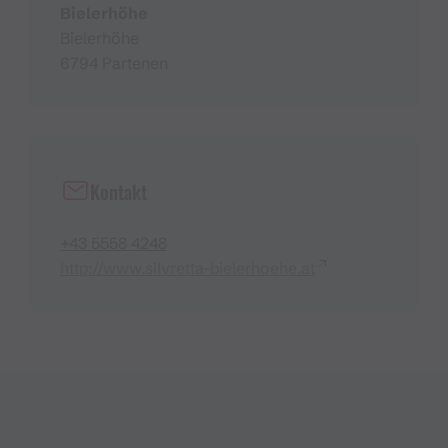
Bielerhöhe
Bielerhöhe
6794 Partenen
Kontakt
+43 5558 4248
http://www.silvretta-bielerhoehe.at