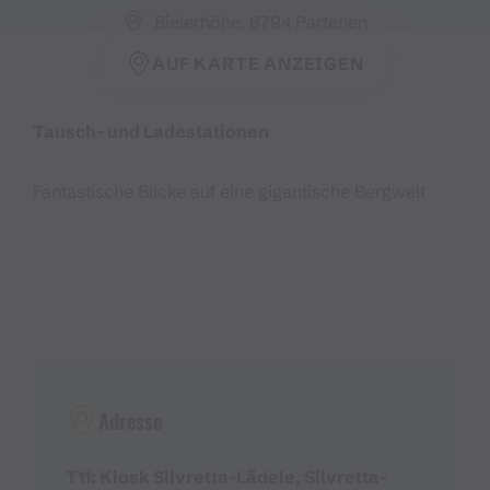
Bielerhöhe, 6794 Partenen
AUF KARTE ANZEIGEN
Tausch- und Ladestationen
Fantastische Blicke auf eine gigantische Bergwelt
Adresse
T11: Kiosk Silvretta-Lädele, Silvretta-