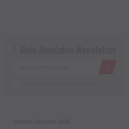
Dein Montafon-Newsletter
Ich akzeptiere die Datenschutzbestimmungen
Montafon Tourismus GmbH