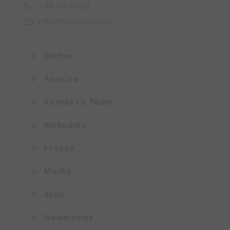
+43 50 6686
info@montafon.at
Wetter
Anreise
Kontakt & Team
Webcams
Presse
Marke
Jobs
Newsletter