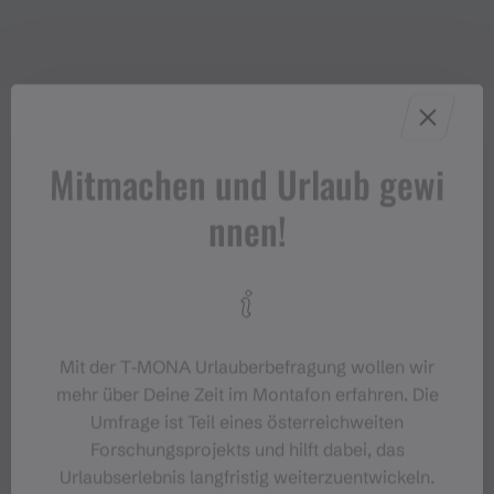
Mitmachen und Urlaub gewi
nnen!
Mit der T‑MONA Urlauberbefragung wollen wir
mehr über Deine Zeit im Montafon erfahren. Die
Umfrage ist Teil eines österreichweiten
Forschungsprojekts und hilft dabei, das
Urlaubserlebnis langfristig weiterzuentwickeln.