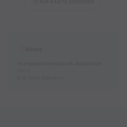
AUF KARTE ANZEIGEN
Adresse
Tourismusinformation St. Gallenkirch
HNr. 2
6791 Sankt Gallenkirch