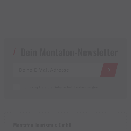
Dein Montafon-Newsletter
Ich akzeptiere die Datenschutzbestimmungen
Montafon Tourismus GmbH