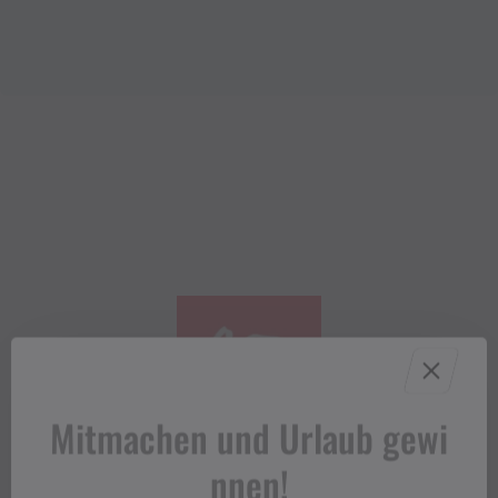
Mitmachen und Urlaub gewi
nnen!