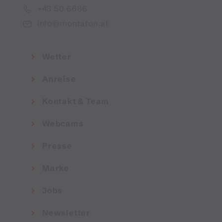
+43 50 6686
info@montafon.at
Wetter
Anreise
Kontakt & Team
Webcams
Presse
Marke
Jobs
Newsletter