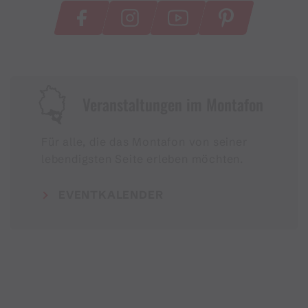
Veranstaltungen im Montafon
Für alle, die das Montafon von seiner
lebendigsten Seite erleben möchten.
EVENTKALENDER