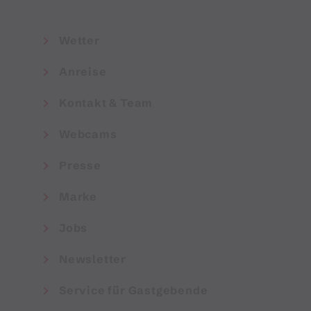
Wetter
Anreise
Kontakt & Team
Webcams
Presse
Marke
Jobs
Newsletter
Service für Gastgebende