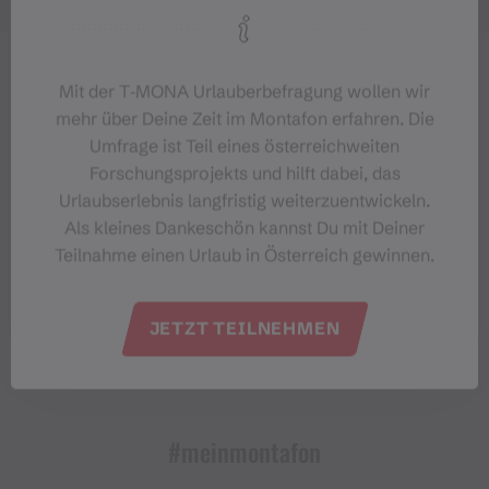
Mit der T‑MONA Urlauberbefragung wollen wir
mehr über Deine Zeit im Montafon erfahren. Die
Umfrage ist Teil eines österreichweiten
Forschungsprojekts und hilft dabei, das
Urlaubserlebnis langfristig weiterzuentwickeln.
Als kleines Dankeschön kannst Du mit Deiner
Teilnahme einen Urlaub in Österreich gewinnen.
JETZT TEILNEHMEN
#meinmontafon