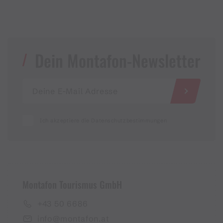
Dein Montafon-Newsletter
Ich akzeptiere die Datenschutzbestimmungen
Montafon Tourismus GmbH
+43 50 6686
info@montafon.at