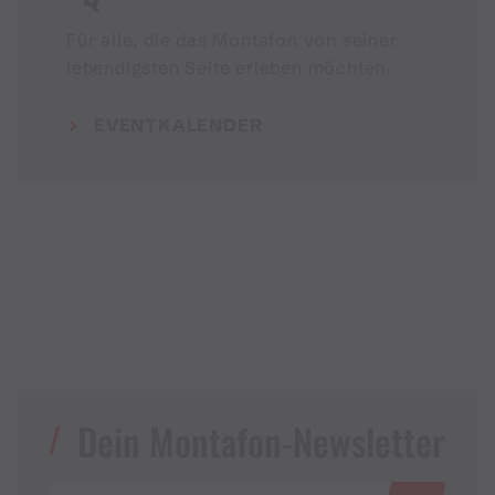
Für alle, die das Montafon von seiner
lebendigsten Seite erleben möchten.
EVENTKALENDER
Dein Montafon-Newsletter