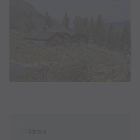
Adresse