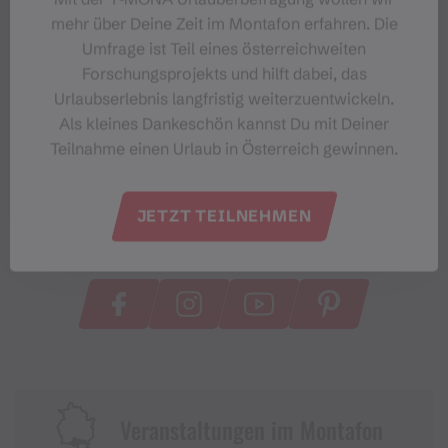
mehr über Deine Zeit im Montafon erfahren. Die
Umfrage ist Teil eines österreichweiten
Forschungsprojekts und hilft dabei, das
Urlaubserlebnis langfristig weiterzuentwickeln.
Als kleines Dankeschön kannst Du mit Deiner
Teilnahme einen Urlaub in Österreich gewinnen.
JETZT TEILNEHMEN
#meinmontafon
Veranstaltungen im Montafon