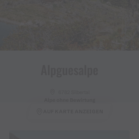
Alpguesalpe
6782 Silbertal
Alpe ohne Bewirtung
AUF KARTE ANZEIGEN