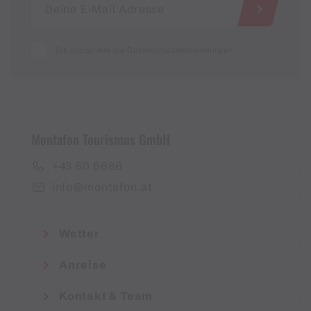
Ich akzeptiere die Datenschutzbestimmungen
Montafon Tourismus GmbH
+43 50 6686
info@montafon.at
Wetter
Anreise
Kontakt & Team