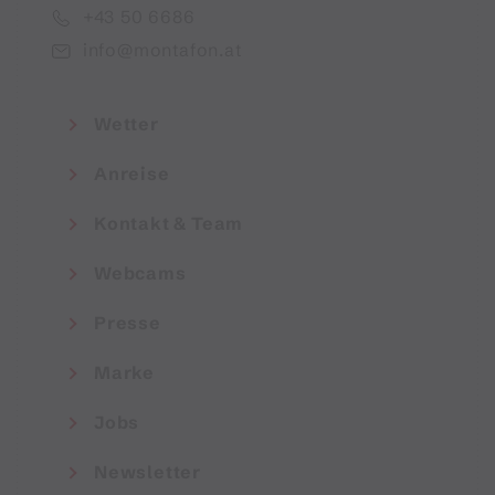
+43 50 6686
info@montafon.at
Wetter
Anreise
Kontakt & Team
Webcams
Presse
Marke
Jobs
Newsletter