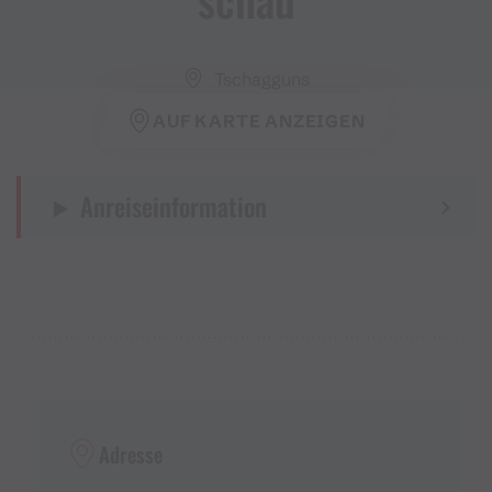
Tschagguns
AUF KARTE ANZEIGEN
Anreiseinformation
Adresse