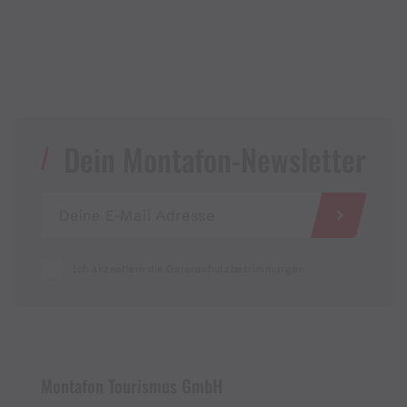
Dein Montafon-Newsletter
Ich akzeptiere die Datenschutzbestimmungen
Montafon Tourismus GmbH