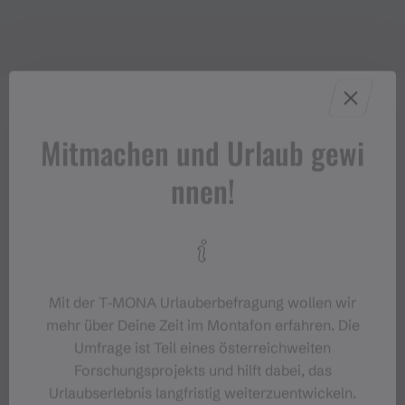
Mitmachen und Urlaub gewi
nnen!
Mit der T‑MONA Urlauberbefragung wollen wir
mehr über Deine Zeit im Montafon erfahren. Die
Umfrage ist Teil eines österreichweiten
Forschungsprojekts und hilft dabei, das
Urlaubserlebnis langfristig weiterzuentwickeln.