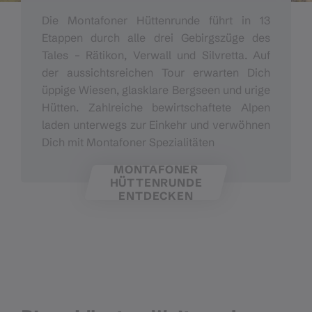
Die Montafoner Hüttenrunde führt in 13
Etappen durch alle drei Gebirgszüge des
Tales – Rätikon, Verwall und Silvretta. Auf
der aussichtsreichen Tour erwarten Dich
üppige Wiesen, glasklare Bergseen und urige
Hütten. Zahlreiche bewirtschaftete Alpen
laden unterwegs zur Einkehr und verwöhnen
Dich mit Montafoner Spezialitäten
MONTAFONER
HÜTTENRUNDE
ENTDECKEN