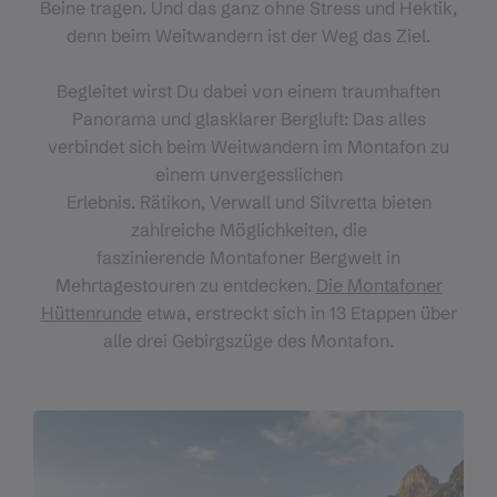
Beine tragen. Und das ganz ohne Stress und Hektik,
denn beim Weitwandern ist der Weg das Ziel.
Begleitet wirst Du dabei von einem traumhaften
Panorama und glasklarer Bergluft: Das alles
verbindet sich beim Weitwandern im Montafon zu
einem unvergesslichen
Erlebnis. Rätikon, Verwall und Silvretta bieten
zahlreiche Möglichkeiten, die
faszinierende Montafoner Bergwelt in
Mehrtagestouren zu entdecken.
Die Montafoner
Hüttenrunde
etwa, erstreckt sich in 13 Etappen über
alle drei Gebirgszüge des Montafon.