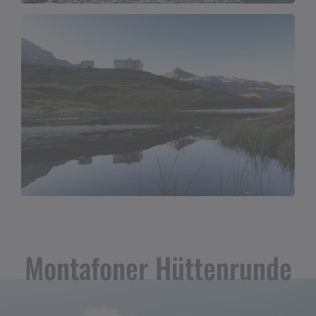
Montafoner Hüttenrunde