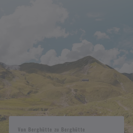
Von Berghütte zu Berghütte