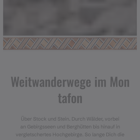
Weitwanderwege im Mon
tafon
Über Stock und Stein. Durch Wälder, vorbei
an Gebirgsseen und Berghütten bis hinauf in
vergletschertes Hochgebirge. So lange Dich die